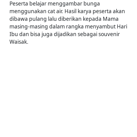
Peserta belajar menggambar bunga
menggunakan cat air. Hasil karya peserta akan
dibawa pulang lalu diberikan kepada Mama
masing-masing dalam rangka menyambut Hari
Ibu dan bisa juga dijadikan sebagai souvenir
Waisak.