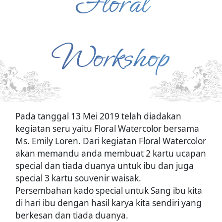
Floral
Workshop
Pada tanggal 13 Mei 2019 telah diadakan
kegiatan seru yaitu Floral Watercolor bersama
Ms. Emily Loren. Dari kegiatan Floral Watercolor
akan memandu anda membuat 2 kartu ucapan
special dan tiada duanya untuk ibu dan juga
special 3 kartu souvenir waisak.
Persembahan kado special untuk Sang ibu kita
di hari ibu dengan hasil karya kita sendiri yang
berkesan dan tiada duanya.