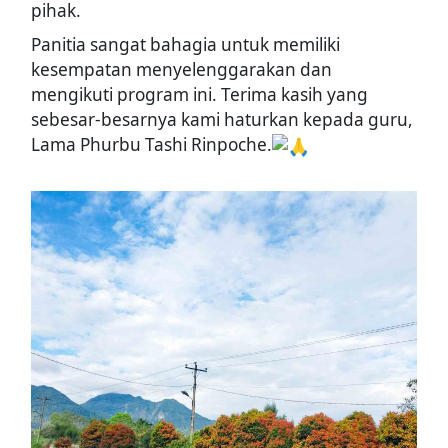
pihak.
Panitia sangat bahagia untuk memiliki
kesempatan menyelenggarakan dan
mengikuti program ini. Terima kasih yang
sebesar-besarnya kami haturkan kepada guru,
Lama Phurbu Tashi Rinpoche.