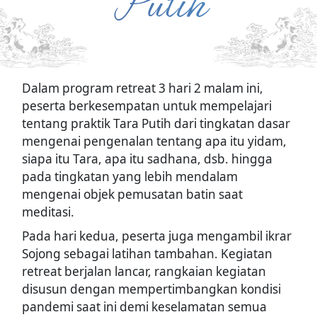
Putih
Dalam program retreat 3 hari 2 malam ini,
peserta berkesempatan untuk mempelajari
tentang praktik Tara Putih dari tingkatan dasar
mengenai pengenalan tentang apa itu yidam,
siapa itu Tara, apa itu sadhana, dsb. hingga
pada tingkatan yang lebih mendalam
mengenai objek pemusatan batin saat
meditasi.
Pada hari kedua, peserta juga mengambil ikrar
Sojong sebagai latihan tambahan. Kegiatan
retreat berjalan lancar, rangkaian kegiatan
disusun dengan mempertimbangkan kondisi
pandemi saat ini demi keselamatan semua