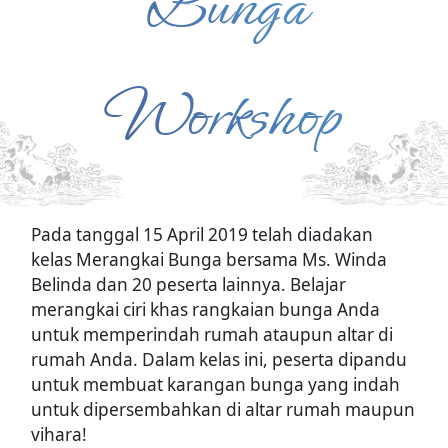
Bunga
Workshop
Pada tanggal 15 April 2019 telah diadakan
kelas Merangkai Bunga bersama Ms. Winda
Belinda dan 20 peserta lainnya. Belajar
merangkai ciri khas rangkaian bunga Anda
untuk memperindah rumah ataupun altar di
rumah Anda. Dalam kelas ini, peserta dipandu
untuk membuat karangan bunga yang indah
untuk dipersembahkan di altar rumah maupun
vihara!