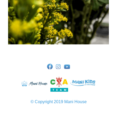
© Copyright 2019 Mani House