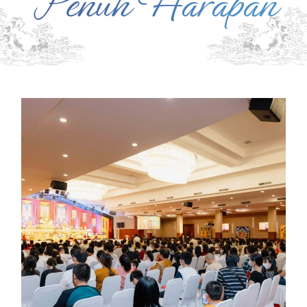
Penuh Harapan