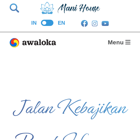
Search
IN
EN
Menu
Jalan Kebajikan