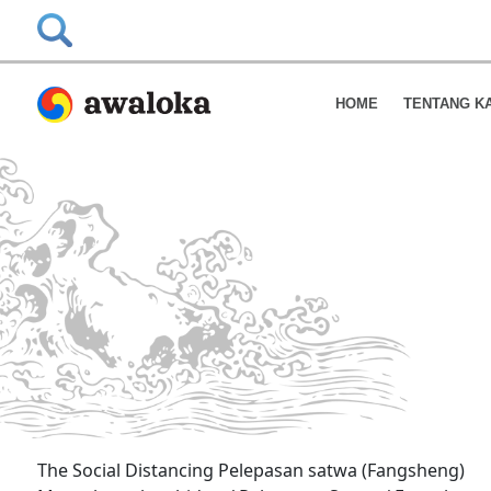
HOME
TENTANG K
The Social Distancing Pelepasan satwa (Fangsheng)