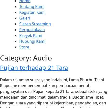
Home
Tentang Kami
Kegiatan Kami
Galeri
Siaran Streaming
Perpustakaan
Proyek Kami
Hubungi Kami
Store
Category:
Audio
Pujian terhadap 21 Tara
Dalam rekaman suara yang indah ini, Lama Phurbu Tashi
Rinpoche mempersembahkan pembacaan penuh
penghayatan dari Pujian kepada 21 Tara, sebuah teks yang
mendalam dan dihormati dalam tradisi Buddhisme Tibet.
Dengan suara yang dipenuhi kejernihan, pengabdian, dan