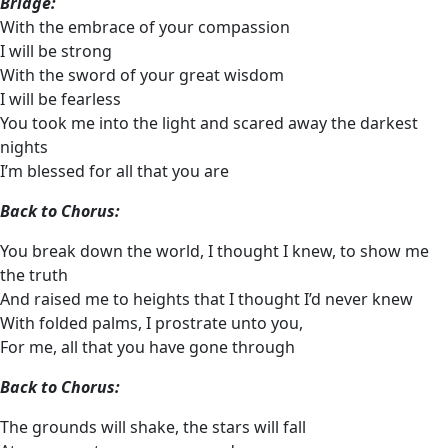
Bridge:
With the embrace of your compassion
I will be strong
With the sword of your great wisdom
I will be fearless
You took me into the light and scared away the darkest
nights
I’m blessed for all that you are
Back to Chorus:
You break down the world, I thought I knew, to show me
the truth
And raised me to heights that I thought I’d never knew
With folded palms, I prostrate unto you,
For me, all that you have gone through
Back to Chorus:
The grounds will shake, the stars will fall