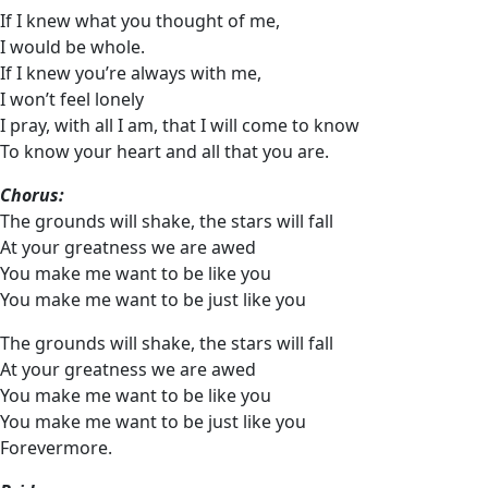
If I knew what you thought of me,
I would be whole.
If I knew you’re always with me,
I won’t feel lonely
I pray, with all I am, that I will come to know
To know your heart and all that you are.
Chorus:
The grounds will shake, the stars will fall
At your greatness we are awed
You make me want to be like you
You make me want to be just like you
The grounds will shake, the stars will fall
At your greatness we are awed
You make me want to be like you
You make me want to be just like you
Forevermore.