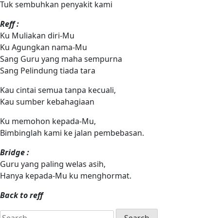
Tuk sembuhkan penyakit kami
Reff :
Ku Muliakan diri-Mu
Ku Agungkan nama-Mu
Sang Guru yang maha sempurna
Sang Pelindung tiada tara
Kau cintai semua tanpa kecuali,
Kau sumber kebahagiaan
Ku memohon kepada-Mu,
Bimbinglah kami ke jalan pembebasan.
Bridge :
Guru yang paling welas asih,
Hanya kepada-Mu ku menghormat.
Back to reff
Search