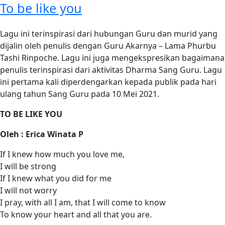
To be like you
Lagu ini terinspirasi dari hubungan Guru dan murid yang
dijalin oleh penulis dengan Guru Akarnya – Lama Phurbu
Tashi Rinpoche. Lagu ini juga mengekspresikan bagaimana
penulis terinspirasi dari aktivitas Dharma Sang Guru. Lagu
ini pertama kali diperdengarkan kepada publik pada hari
ulang tahun Sang Guru pada 10 Mei 2021.
TO BE LIKE YOU
Oleh : Erica Winata P
If I knew how much you love me,
I will be strong
If I knew what you did for me
I will not worry
I pray, with all I am, that I will come to know
To know your heart and all that you are.