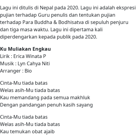
Lagu ini ditulis di Nepal pada 2020. Lagu ini adalah ekspresi
pujian terhadap Guru penulis dan tentukan pujian
terhadap Para Buddha & Bodhisatva di sepuluh penjuru
dan tiga masa waktu. Lagu ini dipertama kali
diperdengarkan kepada publik pada 2020.
Ku Muliakan Engkau
Lirik : Erica Winata P
Musik : Lyn Cahya Niti
Arranger : Bio
Cinta-Mu tiada batas
Welas asih-Mu tiada batas
Kau memandang pada semua makhluk
Dengan pandangan penuh kasih sayang
Cinta-Mu tiada batas
Welas asih-Mu tiada batas
Kau temukan obat ajaib