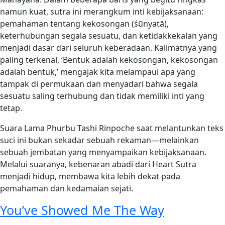
namun kuat, sutra ini merangkum inti kebijaksanaan:
pemahaman tentang kekosongan (śūnyatā),
keterhubungan segala sesuatu, dan ketidakkekalan yang
menjadi dasar dari seluruh keberadaan. Kalimatnya yang
paling terkenal, ‘Bentuk adalah kekosongan, kekosongan
adalah bentuk,’ mengajak kita melampaui apa yang
tampak di permukaan dan menyadari bahwa segala
sesuatu saling terhubung dan tidak memiliki inti yang
tetap.
Suara Lama Phurbu Tashi Rinpoche saat melantunkan teks
suci ini bukan sekadar sebuah rekaman—melainkan
sebuah jembatan yang menyampaikan kebijaksanaan.
Melalui suaranya, kebenaran abadi dari Heart Sutra
menjadi hidup, membawa kita lebih dekat pada
pemahaman dan kedamaian sejati.
You’ve Showed Me The Way