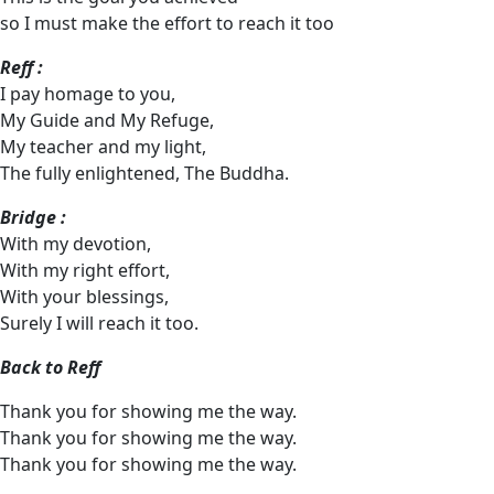
so I must make the effort to reach it too
Reff :
I pay homage to you,
My Guide and My Refuge,
My teacher and my light,
The fully enlightened, The Buddha.
Bridge :
With my devotion,
With my right effort,
With your blessings,
Surely I will reach it too.
Back to Reff
Thank you for showing me the way.
Thank you for showing me the way.
Thank you for showing me the way.