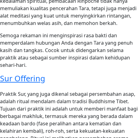
kedalaman spiritual, pembacaan Rinpoche tidak hanya
memuliakan kualitas pencerahan Tara, tetapi juga menjadi
alat meditasi yang kuat untuk menyingkirkan rintangan,
menumbuhkan welas asih, dan memohon berkah.
Semoga rekaman ini menginspirasi rasa bakti dan
memperdalam hubungan Anda dengan Tara yang penuh
kasih dan tangkas. Cocok untuk didengarkan selama
praktik atau sebagai sumber inspirasi dalam kehidupan
sehari-hari.
Sur Offering
Praktik Sur, yang juga dikenal sebagai persembahan asap,
adalah ritual mendalam dalam tradisi Buddhisme Tibet.
Tujuan dari praktik ini adalah untuk memberi manfaat bagi
berbagai makhluk, termasuk mereka yang berada dalam
keadaan bardo (fase peralihan antara kematian dan
kelahiran kembali), roh-roh, serta kekuatan-kekuatan