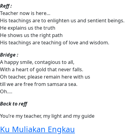
Reff :
Teacher now is here…
His teachings are to enlighten us and sentient beings.
He explains us the truth
He shows us the right path
His teachings are teaching of love and wisdom.
Bridge :
A happy smile, contagious to all,
With a heart of gold that never falls.
Oh teacher, please remain here with us
till we are free from samsara sea.
Oh….
Back to reff
You’re my teacher, my light and my guide
Ku Muliakan Engkau